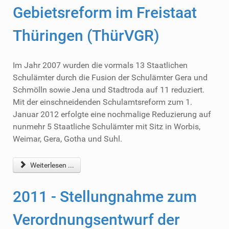
Gebietsreform im Freistaat
Thüringen (ThürVGR)
Im Jahr 2007 wurden die vormals 13 Staatlichen
Schulämter durch die Fusion der Schulämter Gera und
Schmölln sowie Jena und Stadtroda auf 11 reduziert.
Mit der einschneidenden Schulamtsreform zum 1.
Januar 2012 erfolgte eine nochmalige Reduzierung auf
nunmehr 5 Staatliche Schulämter mit Sitz in Worbis,
Weimar, Gera, Gotha und Suhl.
Weiterlesen ...
2011 - Stellungnahme zum
Verordnungsentwurf der