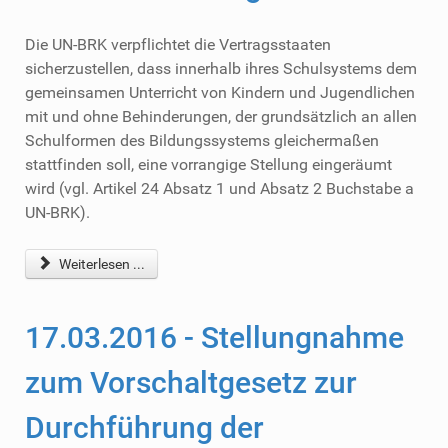
Die UN-BRK verpflichtet die Vertragsstaaten
sicherzustellen, dass innerhalb ihres Schulsystems dem
gemeinsamen Unterricht von Kindern und Jugendlichen
mit und ohne Behinderungen, der grundsätzlich an allen
Schulformen des Bildungssystems gleichermaßen
stattfinden soll, eine vorrangige Stellung eingeräumt
wird (vgl. Artikel 24 Absatz 1 und Absatz 2 Buchstabe a
UN-BRK).
Weiterlesen ...
17.03.2016 - Stellungnahme
zum Vorschaltgesetz zur
Durchführung der