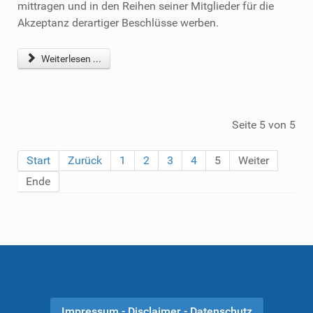
mittragen und in den Reihen seiner Mitglieder für die
Akzeptanz derartiger Beschlüsse werben.
Weiterlesen ...
Seite 5 von 5
Start
Zurück
1
2
3
4
5
Weiter
Ende
Impressum - Disclaimer - Datenschutz