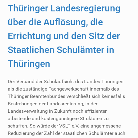
Thüringer Landesregierung
über die Auflösung, die
Errichtung und den Sitz der
Staatlichen Schulämter in
Thüringen
Der Verband der Schulaufsicht des Landes Thüringen
als die zuständige Fachgewerkschaft innerhalb des
Thüringer Beamtenbundes verschließt sich keinesfalls
Bestrebungen der Landesregierung, in der
Landesverwaltung in Zukunft noch effizienter
arbeitende und kostengünstigere Strukturen zu
schaffen. So würde der VSLT e.V. eine angemessene
Reduzierung der Zahl der staatlichen Schulämter auch