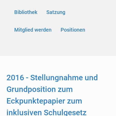
Bibliothek
Satzung
Mitglied werden
Positionen
2016 - Stellungnahme und
Grundposition zum
Eckpunktepapier zum
inklusiven Schulgesetz