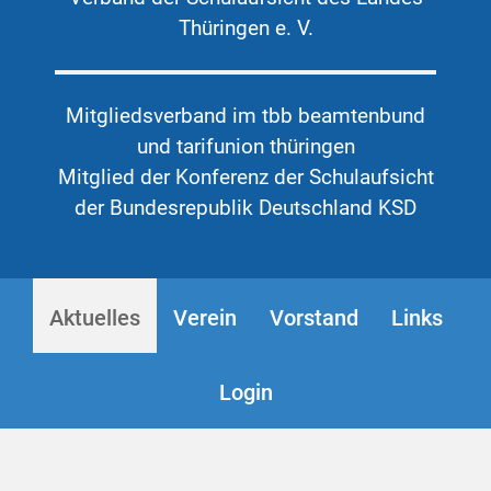
Thüringen e. V.
Mitgliedsverband im tbb beamtenbund
und tarifunion thüringen
Mitglied der Konferenz der Schulaufsicht
der Bundesrepublik Deutschland KSD
Aktuelles
Verein
Vorstand
Links
Login