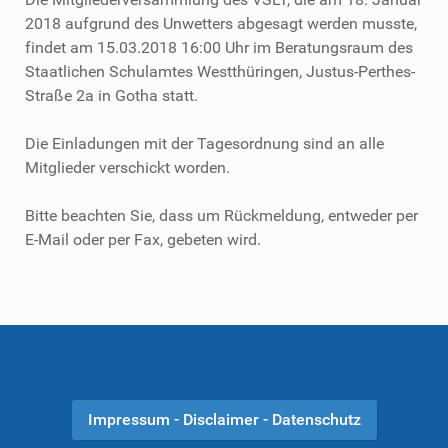
2018 aufgrund des Unwetters abgesagt werden musste,
findet am 15.03.2018 16:00 Uhr im Beratungsraum des
Staatlichen Schulamtes Westthüringen, Justus-Perthes-
Straße 2a in Gotha statt.
Die Einladungen mit der Tagesordnung sind an alle
Mitglieder verschickt worden.
Bitte beachten Sie, dass um Rückmeldung, entweder per
E-Mail oder per Fax, gebeten wird.
Impressum - Disclaimer - Datenschutz