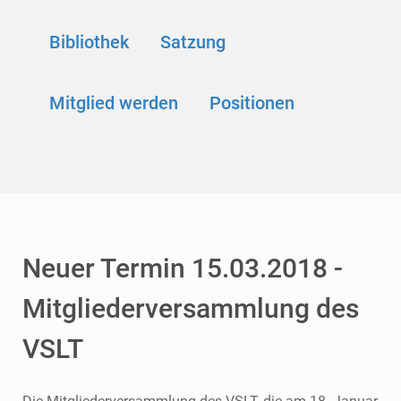
Bibliothek
Satzung
Mitglied werden
Positionen
Neuer Termin 15.03.2018 -
Mitgliederversammlung des
VSLT
Die Mitgliederversammlung des VSLT, die am 18. Januar