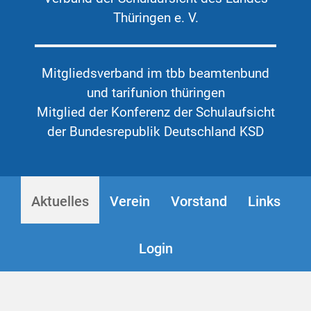
Thüringen e. V.
Mitgliedsverband im tbb beamtenbund
und tarifunion thüringen
Mitglied der Konferenz der Schulaufsicht
der Bundesrepublik Deutschland KSD
Aktuelles
Verein
Vorstand
Links
Login