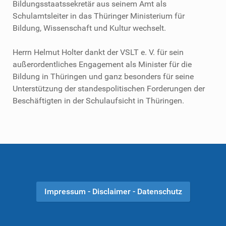
Bildungsstaatssekretär aus seinem Amt als
Schulamtsleiter in das Thüringer Ministerium für
Bildung, Wissenschaft und Kultur wechselt.
Herrn Helmut Holter dankt der VSLT e. V. für sein
außerordentliches Engagement als Minister für die
Bildung in Thüringen und ganz besonders für seine
Unterstützung der standespolitischen Forderungen der
Beschäftigten in der Schulaufsicht in Thüringen.
Impressum - Disclaimer - Datenschutz