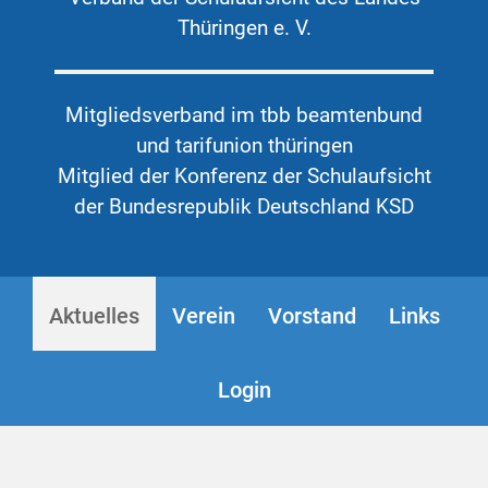
Thüringen e. V.
Mitgliedsverband im tbb beamtenbund
und tarifunion thüringen
Mitglied der Konferenz der Schulaufsicht
der Bundesrepublik Deutschland KSD
Aktuelles
Verein
Vorstand
Links
Login