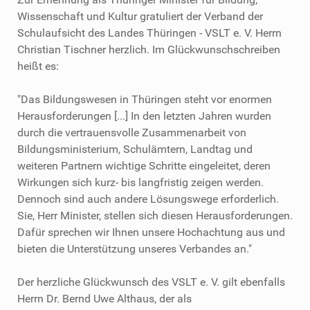
Wissenschaft und Kultur gratuliert der Verband der
Schulaufsicht des Landes Thüringen - VSLT e. V. Herrn
Christian Tischner herzlich. Im Glückwunschschreiben
heißt es:
"Das Bildungswesen in Thüringen steht vor enormen
Herausforderungen [...] In den letzten Jahren wurden
durch die vertrauensvolle Zusammenarbeit von
Bildungsministerium, Schulämtern, Landtag und
weiteren Partnern wichtige Schritte eingeleitet, deren
Wirkungen sich kurz- bis langfristig zeigen werden.
Dennoch sind auch andere Lösungswege erforderlich.
Sie, Herr Minister, stellen sich diesen Herausforderungen.
Dafür sprechen wir Ihnen unsere Hochachtung aus und
bieten die Unterstützung unseres Verbandes an."
Der herzliche Glückwunsch des VSLT e. V. gilt ebenfalls
Herrn Dr. Bernd Uwe Althaus, der als